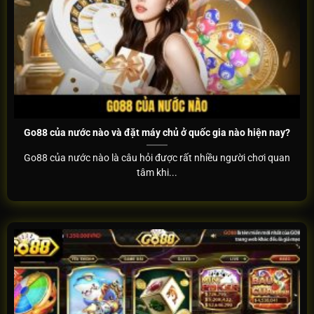
và sứ mệnh ấy cho thấy cổng game không ngừng
mở rộng giới hạn và khẳng định sự khác biệt trên
thị trường.
Go88 của nước nào và đặt máy chủ ở quốc gia nào hiện nay?
Go88 của nước nào là câu hỏi được rất nhiều người chơi quan
tâm khi...
Go88 hướng về người chơi
Đánh giá về cổng game Go88 trên các
diễn đàn
Khi tìm kiếm thông tin về Go 88 trên các diễn đàn,
dễ dàng nhận thấy thương hiệu được thảo luận