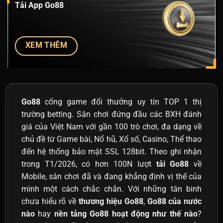
Tải App Go88
XEM THÊM
Go88
cổng game đổi thưởng uy tín TOP 1 thị
trường betting. Sân chơi đứng đầu các BXH đánh
giá của Việt Nam với gần 100 trò chơi, đa dạng về
chủ đề từ Game bài, Nổ hũ, Xổ số, Casino, Thể thao
đến hệ thống bảo mật SSL 128bit. Theo ghi nhận
trong T1/2026, có hơn 100N lượt
tải Go88
về
Mobile, sân chơi đã và đang khẳng định vị thế của
mình một cách chắc chắn. Với những tân binh
chưa hiểu rõ về
thương hiệu Go88
,
Go88 của nước
nào
hay
nền tảng Go88 hoạt động như thế nào
?