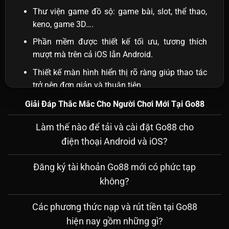
Thư viện game đồ sộ: game bài, slot, thể thao,
keno, game 3D….
Phần mềm được thiết kế tối ưu, tương thích
mượt mà trên cả iOS lẫn Android.
Thiết kế màn hình hiển thị rõ ràng giúp thao tác
trở nên đơn giản và thuận tiện.
Chính sách khuyến mãi hấp dẫn định kỳ, hoàn
Giải Đáp Thắc Mắc Cho Người Chơi Mới Tại Go88
thể thao 2%.
Làm thế nào để tải và cài đặt Go88 cho
Kênh hỗ trợ khách hàng 24/7.
điện thoại Android và iOS?
Đa dạng phương thức nạp rút linh hoạt: Thẻ
cào, ngân hàng, ví điện tử, ví mã hóa….
Đăng ký tài khoản Go88 mới có phức tạp
không?
Khi nhìn vào những điểm này, có thể thấy Go 88
không chỉ là nơi để giải trí đơn thuần mà còn là
Các phương thức nạp và rút tiền tại Go88
thương hiệu tạo dựng niềm tin bằng chất lượng.
hiện nay gồm những gì?
Những đánh giá tích cực từ cộng đồng khẳng định