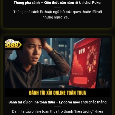
Anh Lợi – TP.HCM
Go 88 giữ sự
⭐️
⭐️
⭐️
⭐️
⭐️
Thùng phá sảnh – Kiến thức cần nắm rõ khi chơi Poker
minh bạch khá
tốt, đặc biệt ở
Thùng phá sảnh là thuật ngữ hết sức quen thuộc đối với
các game bài.
những người yêu...
Ứng dụng trên
điện thoại của
studio8.com.co
Anh Dũng – Hải
chạy mượt và ít
⭐️
⭐️
⭐️
⭐️
⭐️
Phòng
khi bị gián đoạn,
đây là điểm tôi
đánh giá cao.
Các mốc phát triển của Go88
Go88 không chỉ tạo tiếng vang ngay khi xuất hiện
mà còn ghi dấu bằng những bước đi chiến lược
trong từng giai đoạn phát triển. Hành trình này
chứng minh thương hiệu biết cách duy trì sức hút
và mở rộng cộng đồng trung thành.
Đánh tài xỉu online toàn thua – Lý do và mẹo chơi chắc thắng
2019: Ra mắt thị trường.
Đánh tài xỉu online toàn thua trở thành “hiện tượng” khiến