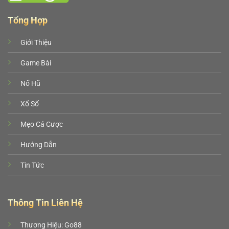
Tổng Hợp
Giới Thiệu
Game Bài
Nổ Hũ
Xổ Số
Mẹo Cá Cược
Hướng Dẫn
Tin Tức
Thông Tin Liên Hệ
Thương Hiệu: Go88