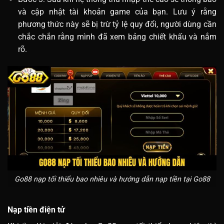
và cập nhật tài khoản game của bạn. Lưu ý rằng
phương thức này sẽ bị trừ tỷ lệ quy đổi, người dùng cần
chắc chắn rằng mình đã xem bảng chiết khấu và nắm
rõ.
Go88 nạp tối thiểu bao nhiêu và hướng dẫn nạp tiền tại Go88
Nạp tiền điện tử