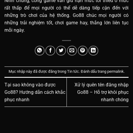
Nhìn chung, cổng game vẫn giữ hạn mức tối thiểu ở mức
rất thấp để mọi người có thể dễ dàng tiếp cận đến với
những trò chơi của hệ thống. Go88 chúc mọi người có
những trải nghiệm tốt, chơi game hay, thắng lớn liên tục
mỗi ngày.
Mục nhập này đã được đăng trong
Tin tức
. Đánh dấu trang
permalink
.
Tại sao không vào được
Xử lý quên tên đăng nhập
Go88? Hướng dẫn cách khắc
Go88 – Hỗ trợ khôi phục
phục nhanh
nhanh chóng