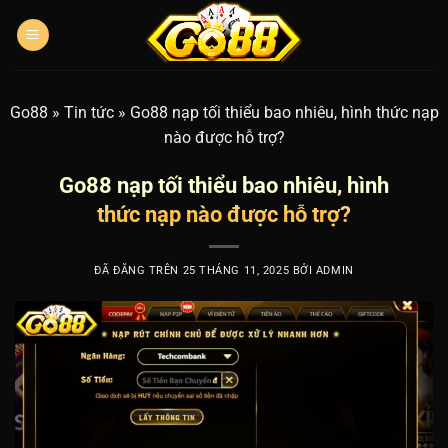
Chuyển
đến
nội
dung
Go88
»
Tin tức
»
Go88 nạp tối thiểu bao nhiêu, hình thức nạp
nào được hỗ trợ?
Go88 nạp tối thiểu bao nhiêu, hình
thức nạp nào được hỗ trợ?
ĐÃ ĐĂNG TRÊN
25 THÁNG 11, 2025
BỞI
ADMIN