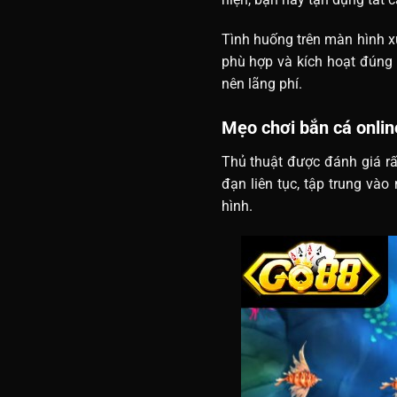
Tình huống trên màn hình xu
phù hợp và kích hoạt đúng 
nên lãng phí.
Mẹo chơi bắn cá online
Thủ thuật được đánh giá r
đạn liên tục, tập trung và
hình.