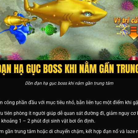
Dồn đạn hạ gục boss khi nằm gần trung tâm
ấn công phần đầu với mục tiêu nhỏ, bắn liên tục một điểm khi gặ
u tiên phòng ít người giúp dễ quan sát đường đi, giảm nguy cơ 
 khoảng 1 – 2 phút đợi sinh vật bơi ổn định.
m gần trung tâm hoặc di chuyển chậm, kết hợp đạn nổ và laze 