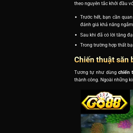
theo nguyên tắc khởi đầu với
Trước hết, bạn cần quan
đánh giá khả năng ngắm tr
Sau khi đã có lời tăng đạn
Trong trường hợp thất bại
Chiến thuật săn 
Tương tự như dùng
chiến 
thành công. Ngoài những ki