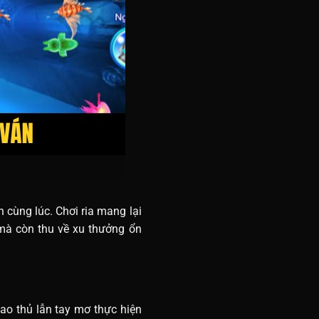
cùng lúc. Chơi ria mang lại
 mà còn thu về xu thưởng ổn
Cao thủ lẫn tay mơ thực hiện