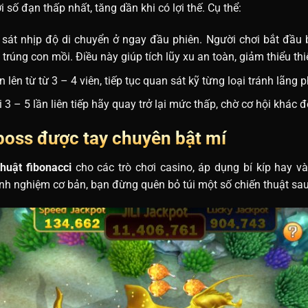
 số đạn thấp nhất, tăng dần khi có lợi thế. Cụ thể:
 sát nhịp độ di chuyển ở ngay đầu phiên. Người chơi bắt đầu
úng con mồi. Điều này giúp tích lũy xu an toàn, giảm thiểu thiệ
 lên từ từ 3 – 4 viên, tiếp tục quan sát kỹ từng loại tránh lãng ph
 3 – 5 lần liên tiếp hãy quay trở lại mức thấp, chờ cơ hội khác 
boss được tay chuyên bật mí
thuật fibonacci
cho các trò chơi casino, áp dụng bí kíp hay v
nh nghiệm cơ bản, bạn đừng quên bỏ túi một số chiến thuật sau