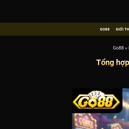
Chuyển
đến
nội
dung
GO88
GIỚI T
Go88
»
Tổng hợp