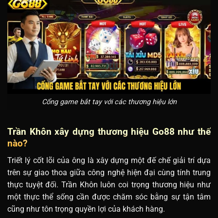
Cổng game bắt tay với các thương hiệu lớn
Trần Khôn xây dựng thương hiệu Go88 như thế
nào?
Triết lý cốt lõi của ông là xây dựng một đế chế giải trí dựa
trên sự giao thoa giữa công nghệ hiện đại cùng tính trung
thực tuyệt đối. Trần Khôn luôn coi trọng thương hiệu như
một thực thể sống cần được chăm sóc bằng sự tận tâm
cũng như tôn trọng quyền lợi của khách hàng.