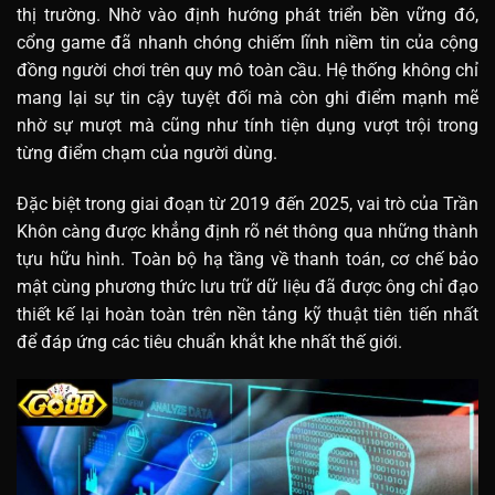
thị trường. Nhờ vào định hướng phát triển bền vững đó,
cổng game đã nhanh chóng chiếm lĩnh niềm tin của cộng
đồng người chơi trên quy mô toàn cầu. Hệ thống không chỉ
mang lại sự tin cậy tuyệt đối mà còn ghi điểm mạnh mẽ
nhờ sự mượt mà cũng như tính tiện dụng vượt trội trong
từng điểm chạm của người dùng.
Đặc biệt trong giai đoạn từ 2019 đến 2025, vai trò của Trần
Khôn càng được khẳng định rõ nét thông qua những thành
tựu hữu hình. Toàn bộ hạ tầng về thanh toán, cơ chế bảo
mật cùng phương thức lưu trữ dữ liệu đã được ông chỉ đạo
thiết kế lại hoàn toàn trên nền tảng kỹ thuật tiên tiến nhất
để đáp ứng các tiêu chuẩn khắt khe nhất thế giới.