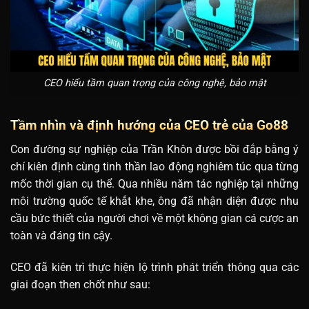
CEO hiểu tầm quan trọng của công nghệ, bảo mật
Tầm nhìn và định hướng của CEO trẻ của Go88
Con đường sự nghiệp của Trần Khôn được bồi đắp bằng ý
chí kiên định cùng tinh thần lao động nghiêm túc qua từng
mốc thời gian cụ thể. Qua nhiều năm tác nghiệp tại những
môi trường quốc tế khắt khe, ông đã nhận diện được nhu
cầu bức thiết của người chơi về một không gian cá cược an
toàn và đáng tin cậy.
CEO đã kiên trì thực hiện lộ trình phát triển thông qua các
giai đoạn then chốt như sau: