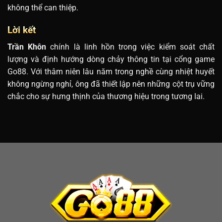
không thể can thiệp.
Lời kết
Trần Khôn
chính là linh hồn trong việc kiểm soát chất
lượng và định hướng dòng chảy thông tin tại cổng game
Go88. Với thâm niên lâu năm trong nghề cùng nhiệt huyết
không ngừng nghỉ, ông đã thiết lập nên những cột trụ vững
chắc cho sự hưng thịnh của thương hiệu trong tương lai.