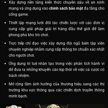
Xây dựng nền tảng kiến thức chuyên sâu về an ninh
mạng và ứng dụng vào
chính sách bảo mật
đa tầng cho
cổng game.
Thiết lập mạng lưới đối tác chiến lược với các đơn vị
cung cấp giải pháp giải trí hàng đầu thế giới để làm
phong phú kho trò chơi.
Trực tiếp chỉ đạo việc xây dựng đội ngũ biên tập viên
chuyên nghiệp nhằm cung cấp thông tin chuẩn xác nhất
cho người chơi.
Ứng dụng trí tuệ nhân tạo trong việc phân tích hành vi
để đưa ra những khuyến cáo kịp thời về việc cá cược có
trách nhiệm.
Mở rộng tầm ảnh hưởng của thương hiệu sang các thị
trường khu vực thông qua các chiến dịch truyền thông
minh bạch.