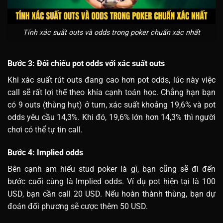
Tính xác suất outs và odds trong poker chuẩn xác nhất
Bước 3: Đối chiếu pot odds với xác suất outs
Khi xác suất rút outs đang cao hơn pot odds, lúc này việc
call sẽ rất lợi thế theo khía cạnh toán học. Chẳng hạn bạn
có 9 outs (thùng hụt) ở turn, xác suất khoảng 19,6% và pot
odds yêu cầu 14,3%. Khi đó, 19,6% lớn hơn 14,3% thì người
chơi có thể tự tin call.
Bước 4: Implied odds
Bên cạnh am hiểu stud poker là gì, bạn cũng sẽ đi đến
bước cuối cùng là Implied odds. Ví dụ pot hiện tại là 100
USD, bạn cần call 20 USD. Nếu hoàn thành thùng, bạn dự
đoán đối phương sẽ cược thêm 50 USD.