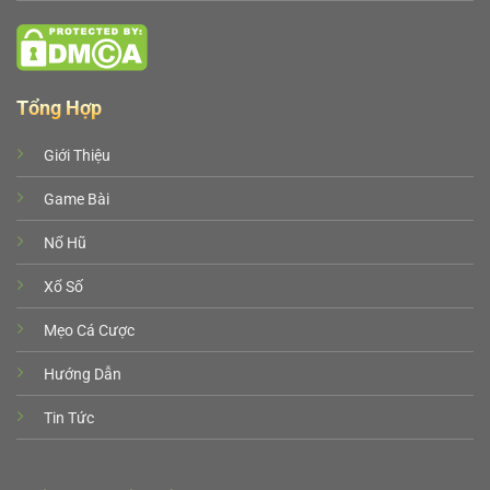
Tổng Hợp
Giới Thiệu
Game Bài
Nổ Hũ
Xổ Số
Mẹo Cá Cược
Hướng Dẫn
Tin Tức