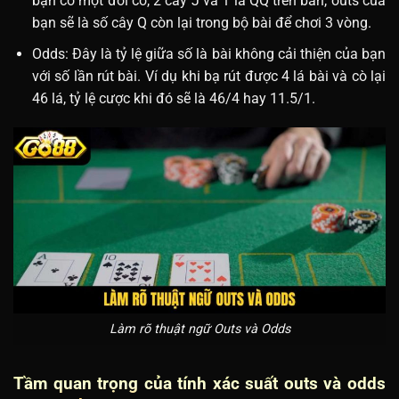
bạn có một đôi cơ, 2 cây J và 1 lá QQ trên bàn, outs của
bạn sẽ là số cây Q còn lại trong bộ bài để chơi 3 vòng.
Odds: Đây là tỷ lệ giữa số là bài không cải thiện của bạn
với số lần rút bài. Ví dụ khi bạ rút được 4 lá bài và cò lại
46 lá, tỷ lệ cược khi đó sẽ là 46/4 hay 11.5/1.
Làm rõ thuật ngữ Outs và Odds
Tầm quan trọng của tính xác suất outs và odds