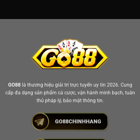
GO88
là thương hiệu giải trí trực tuyến uy tín 2026. Cung
cấp đa dạng sản phẩm cá cược, vận hành minh bạch, tuân
thủ pháp lý, bảo mật thông tin.