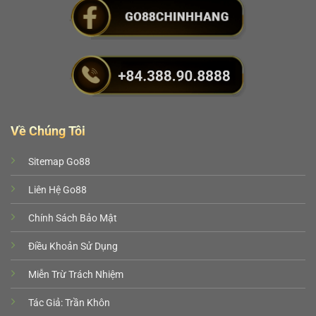
Về Chúng Tôi
Sitemap Go88
Liên Hệ Go88
Chính Sách Bảo Mật
Điều Khoản Sử Dụng
Miễn Trừ Trách Nhiệm
Tác Giả:
Trần Khôn