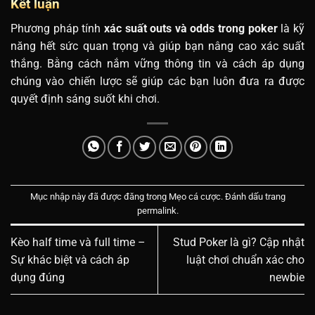
Kết luận
Phương pháp tính
xác suất outs và odds trong poker
là kỹ
năng hết sức quan trọng và giúp bạn nâng cao xác suất
thắng. Bằng cách nắm vững thông tin và cách áp dụng
chúng vào chiến lược sẽ giúp các bạn luôn đưa ra được
quyết định sáng suốt khi chơi.
Mục nhập này đã được đăng trong
Mẹo cá cược
. Đánh dấu trang
permalink
.
Kèo half time và full time –
Stud Poker là gì? Cập nhật
Sự khác biệt và cách áp
luật chơi chuẩn xác cho
dụng đúng
newbie