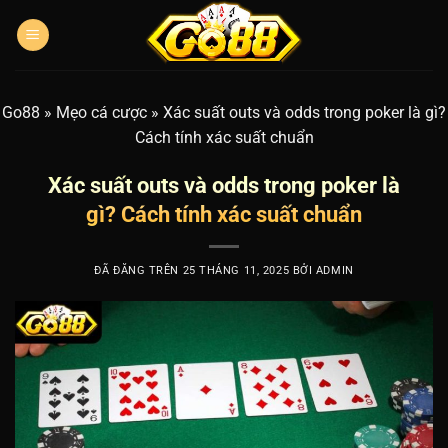
Chuyển
đến
nội
dung
Go88
»
Mẹo cá cược
»
Xác suất outs và odds trong poker là gì?
Cách tính xác suất chuẩn
Xác suất outs và odds trong poker là
gì? Cách tính xác suất chuẩn
ĐÃ ĐĂNG TRÊN
25 THÁNG 11, 2025
BỞI
ADMIN